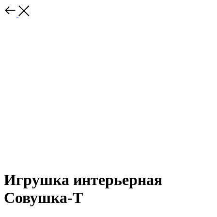
Игрушка интерьерная
Совушка-Т