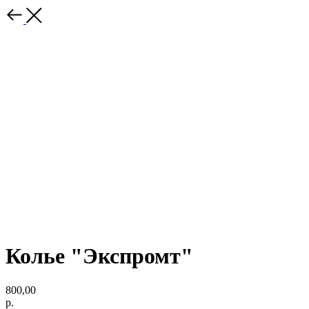
Колье "Экспромт"
800,00
р.