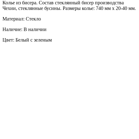
Колье из бисера. Состав стеклянный бисер производства
Чехии, стеклянные бусины. Размеры колье: 740 мм х 20-40 мм.
Материал: Стекло
Наличие: В наличии
Цвет: Белый с зеленым