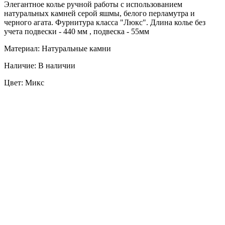
Элегантное колье ручной работы с использованием
натуральных камней серой яшмы, белого перламутра и
черного агата. Фурнитура класса "Люкс". Длина колье без
учета подвески - 440 мм , подвеска - 55мм
Материал: Натуральные камни
Наличие: В наличии
Цвет: Микс