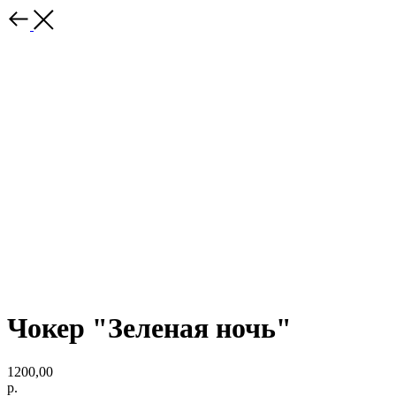
Чокер "Зеленая ночь"
1200,00
р.