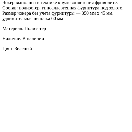
Чокер выполнен в технике кружевоплетения фриволите.
Состав: полиэстер, гипоаллергенная фурнитура под золото.
Размер чокера без учета фурнитуры — 350 мм х 45 мм,
удлинительная цепочка 60 мм
Материал: Полиэстер
Наличие: В наличии
Цвет: Зеленый